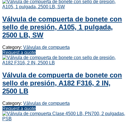
Válvula de compuerta de bonete con
sello de presión, A105, 1 pulgada,
2500 LB, SW
Category:
Válvulas de compuerta
Request a quote
Válvula de compuerta de bonete con
sello de presión, A182 F316, 2 IN,
2500 LB
Category:
Válvulas de compuerta
Request a quote