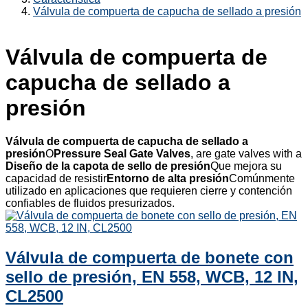
Válvula de compuerta de capucha de sellado a presión
Válvula de compuerta de
capucha de sellado a
presión
Válvula de compuerta de capucha de sellado a
presión
O
Pressure Seal Gate Valves
, are gate valves with a
Diseño de la capota de sello de presión
Que mejora su
capacidad de resistir
Entorno de alta presión
Comúnmente
utilizado en aplicaciones que requieren cierre y contención
confiables de fluidos presurizados.
Válvula de compuerta de bonete con
sello de presión, EN 558, WCB, 12 IN,
CL2500