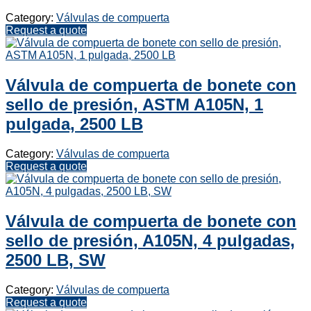
Category:
Válvulas de compuerta
Request a quote
Válvula de compuerta de bonete con
sello de presión, ASTM A105N, 1
pulgada, 2500 LB
Category:
Válvulas de compuerta
Request a quote
Válvula de compuerta de bonete con
sello de presión, A105N, 4 pulgadas,
2500 LB, SW
Category:
Válvulas de compuerta
Request a quote