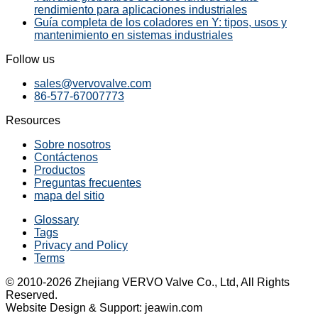
rendimiento para aplicaciones industriales
Guía completa de los coladores en Y: tipos, usos y
mantenimiento en sistemas industriales
Follow us
sales@vervovalve.com
86-577-67007773
Resources
Sobre nosotros
Contáctenos
Productos
Preguntas frecuentes
mapa del sitio
Glossary
Tags
Privacy and Policy
Terms
© 2010-2026 Zhejiang VERVO Valve Co., Ltd, All Rights
Reserved.
Website Design & Support: jeawin.com