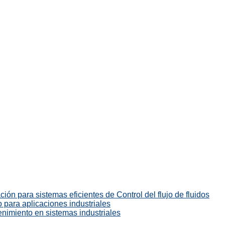
ión para sistemas eficientes de Control del flujo de fluidos
 para aplicaciones industriales
enimiento en sistemas industriales