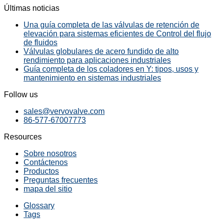
Últimas noticias
Una guía completa de las válvulas de retención de
elevación para sistemas eficientes de Control del flujo
de fluidos
Válvulas globulares de acero fundido de alto
rendimiento para aplicaciones industriales
Guía completa de los coladores en Y: tipos, usos y
mantenimiento en sistemas industriales
Follow us
sales@vervovalve.com
86-577-67007773
Resources
Sobre nosotros
Contáctenos
Productos
Preguntas frecuentes
mapa del sitio
Glossary
Tags