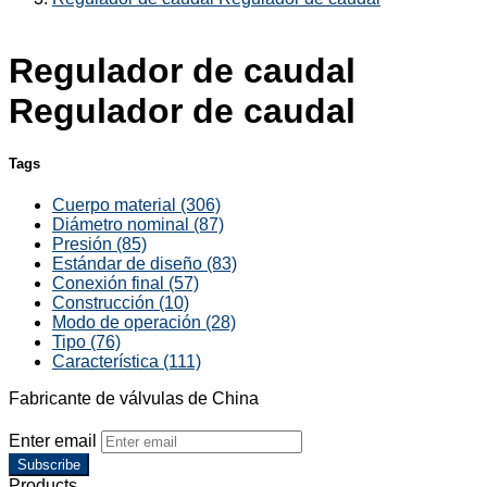
Regulador de caudal
Regulador de caudal
Tags
Cuerpo material (306)
Diámetro nominal (87)
Presión (85)
Estándar de diseño (83)
Conexión final (57)
Construcción (10)
Modo de operación (28)
Tipo (76)
Característica (111)
Fabricante de válvulas de China
Enter email
Subscribe
Products