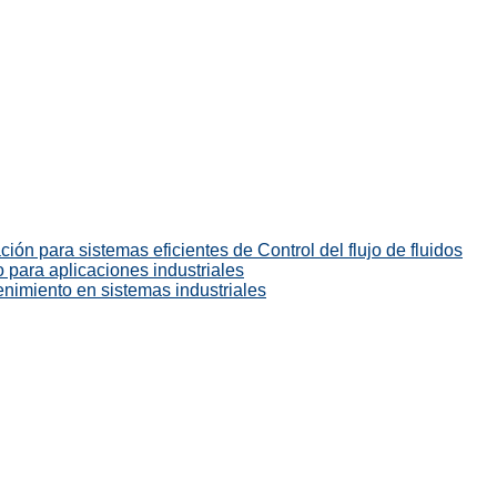
ión para sistemas eficientes de Control del flujo de fluidos
 para aplicaciones industriales
enimiento en sistemas industriales