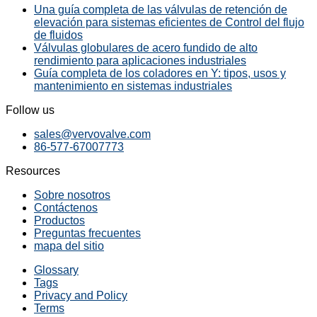
Una guía completa de las válvulas de retención de
elevación para sistemas eficientes de Control del flujo
de fluidos
Válvulas globulares de acero fundido de alto
rendimiento para aplicaciones industriales
Guía completa de los coladores en Y: tipos, usos y
mantenimiento en sistemas industriales
Follow us
sales@vervovalve.com
86-577-67007773
Resources
Sobre nosotros
Contáctenos
Productos
Preguntas frecuentes
mapa del sitio
Glossary
Tags
Privacy and Policy
Terms