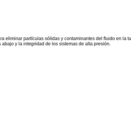
 para eliminar partículas sólidas y contaminantes del fluido en 
abajo y la integridad de los sistemas de alta presión.