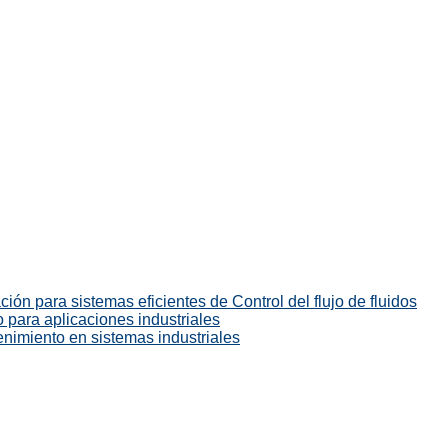
ión para sistemas eficientes de Control del flujo de fluidos
 para aplicaciones industriales
enimiento en sistemas industriales