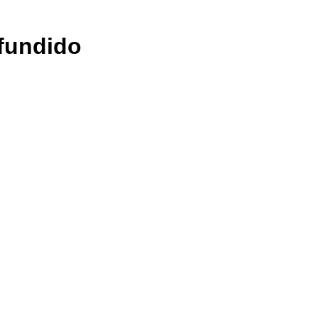
 fundido