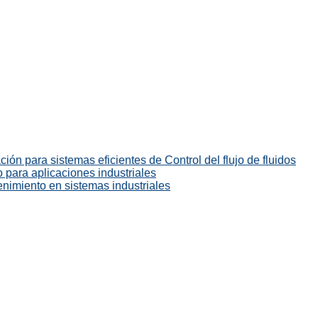
ión para sistemas eficientes de Control del flujo de fluidos
 para aplicaciones industriales
enimiento en sistemas industriales