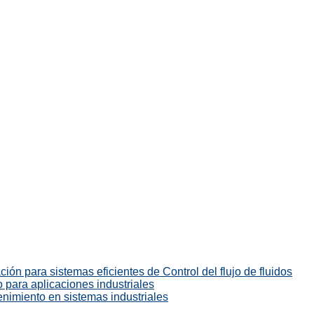
ión para sistemas eficientes de Control del flujo de fluidos
 para aplicaciones industriales
enimiento en sistemas industriales