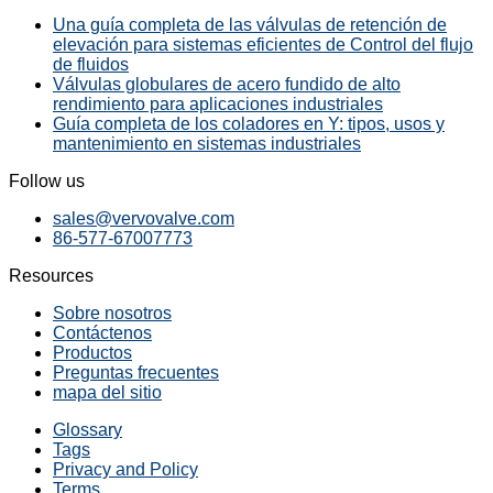
Una guía completa de las válvulas de retención de
elevación para sistemas eficientes de Control del flujo
de fluidos
Válvulas globulares de acero fundido de alto
rendimiento para aplicaciones industriales
Guía completa de los coladores en Y: tipos, usos y
mantenimiento en sistemas industriales
Follow us
sales@vervovalve.com
86-577-67007773
Resources
Sobre nosotros
Contáctenos
Productos
Preguntas frecuentes
mapa del sitio
Glossary
Tags
Privacy and Policy
Terms