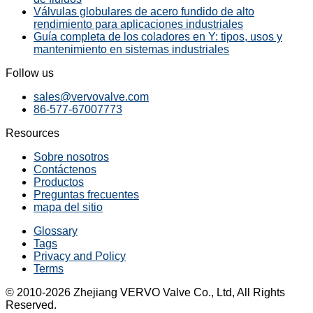
Válvulas globulares de acero fundido de alto
rendimiento para aplicaciones industriales
Guía completa de los coladores en Y: tipos, usos y
mantenimiento en sistemas industriales
Follow us
sales@vervovalve.com
86-577-67007773
Resources
Sobre nosotros
Contáctenos
Productos
Preguntas frecuentes
mapa del sitio
Glossary
Tags
Privacy and Policy
Terms
© 2010-2026 Zhejiang VERVO Valve Co., Ltd, All Rights
Reserved.