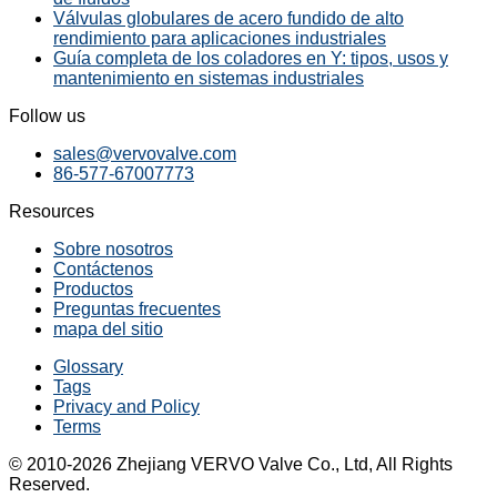
Válvulas globulares de acero fundido de alto
rendimiento para aplicaciones industriales
Guía completa de los coladores en Y: tipos, usos y
mantenimiento en sistemas industriales
Follow us
sales@vervovalve.com
86-577-67007773
Resources
Sobre nosotros
Contáctenos
Productos
Preguntas frecuentes
mapa del sitio
Glossary
Tags
Privacy and Policy
Terms
© 2010-2026 Zhejiang VERVO Valve Co., Ltd, All Rights
Reserved.