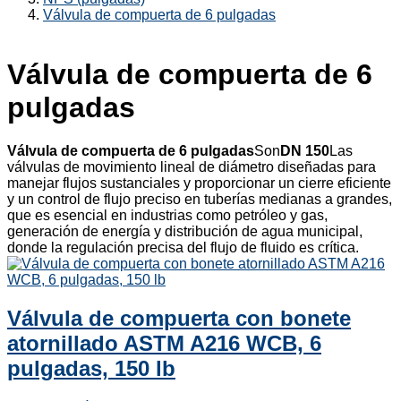
Válvula de compuerta de 6 pulgadas
Válvula de compuerta de 6
pulgadas
Válvula de compuerta de 6 pulgadas
Son
DN 150
Las
válvulas de movimiento lineal de diámetro diseñadas para
manejar flujos sustanciales y proporcionar un cierre eficiente
y un control de flujo preciso en tuberías medianas a grandes,
que es esencial en industrias como petróleo y gas,
generación de energía y distribución de agua municipal,
donde la regulación precisa del flujo de fluido es crítica.
Válvula de compuerta con bonete
atornillado ASTM A216 WCB, 6
pulgadas, 150 lb