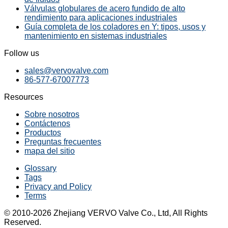
Válvulas globulares de acero fundido de alto
rendimiento para aplicaciones industriales
Guía completa de los coladores en Y: tipos, usos y
mantenimiento en sistemas industriales
Follow us
sales@vervovalve.com
86-577-67007773
Resources
Sobre nosotros
Contáctenos
Productos
Preguntas frecuentes
mapa del sitio
Glossary
Tags
Privacy and Policy
Terms
© 2010-2026 Zhejiang VERVO Valve Co., Ltd, All Rights
Reserved.