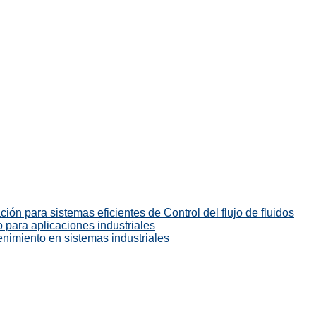
ión para sistemas eficientes de Control del flujo de fluidos
 para aplicaciones industriales
enimiento en sistemas industriales