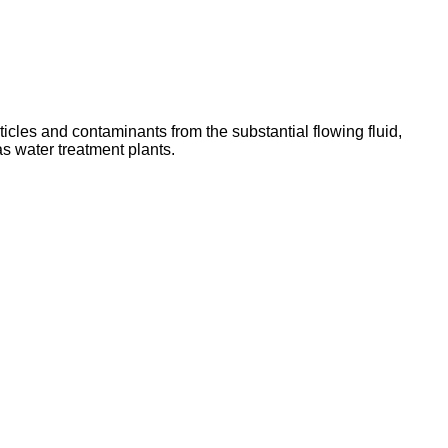
rticles and contaminants from the substantial flowing fluid,
 water treatment plants.