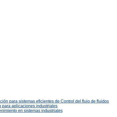
ión para sistemas eficientes de Control del flujo de fluidos
 para aplicaciones industriales
enimiento en sistemas industriales