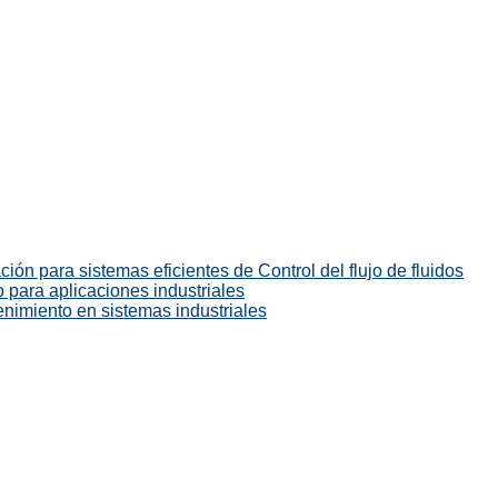
ión para sistemas eficientes de Control del flujo de fluidos
 para aplicaciones industriales
enimiento en sistemas industriales