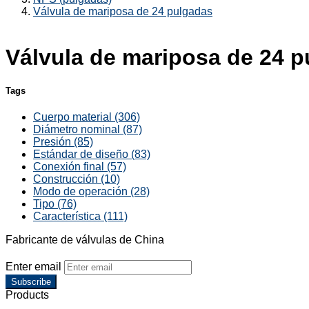
Válvula de mariposa de 24 pulgadas
Válvula de mariposa de 24 
Tags
Cuerpo material (306)
Diámetro nominal (87)
Presión (85)
Estándar de diseño (83)
Conexión final (57)
Construcción (10)
Modo de operación (28)
Tipo (76)
Característica (111)
Fabricante de válvulas de China
Enter email
Subscribe
Products