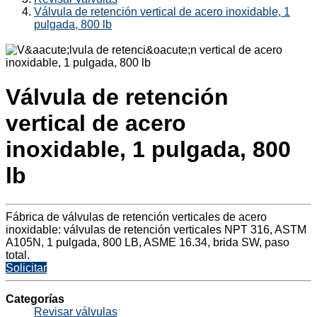
Válvula de retención vertical de acero inoxidable, 1
pulgada, 800 lb
Válvula de retención
vertical de acero
inoxidable, 1 pulgada, 800
lb
Fábrica de válvulas de retención verticales de acero
inoxidable: válvulas de retención verticales NPT 316, ASTM
A105N, 1 pulgada, 800 LB, ASME 16.34, brida SW, paso
total.
Solicitar
Categorías
Revisar válvulas