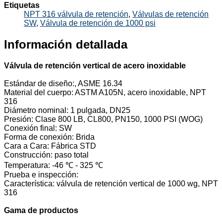
Etiquetas
NPT 316 válvula de retención
,
Válvulas de retención
SW
,
Válvula de retención de 1000 psi
Información detallada
Válvula de retención vertical de acero inoxidable
Estándar de diseño:, ASME 16.34
Material del cuerpo: ASTM A105N, acero inoxidable, NPT
316
Diámetro nominal: 1 pulgada, DN25
Presión: Clase 800 LB, CL800, PN150, 1000 PSI (WOG)
Conexión final: SW
Forma de conexión: Brida
Cara a Cara: Fábrica STD
Construcción: paso total
Temperatura: -46 ℃ - 325 ℃
Prueba e inspección:
Característica: válvula de retención vertical de 1000 wg, NPT
316
Gama de productos