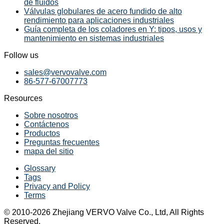
de fluidos
Válvulas globulares de acero fundido de alto
rendimiento para aplicaciones industriales
Guía completa de los coladores en Y: tipos, usos y
mantenimiento en sistemas industriales
Follow us
sales@vervovalve.com
86-577-67007773
Resources
Sobre nosotros
Contáctenos
Productos
Preguntas frecuentes
mapa del sitio
Glossary
Tags
Privacy and Policy
Terms
© 2010-2026 Zhejiang VERVO Valve Co., Ltd, All Rights
Reserved.