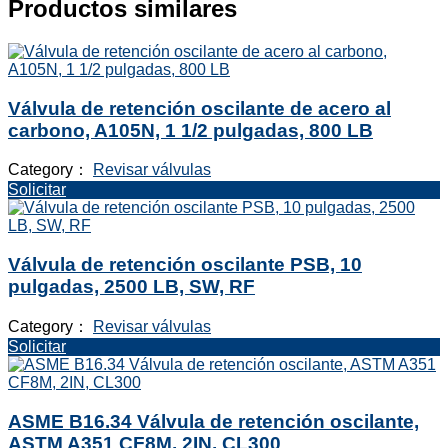
Productos similares
Válvula de retención oscilante de acero al
carbono, A105N, 1 1/2 pulgadas, 800 LB
Category：
Revisar válvulas
Solicitar
Válvula de retención oscilante PSB, 10
pulgadas, 2500 LB, SW, RF
Category：
Revisar válvulas
Solicitar
ASME B16.34 Válvula de retención oscilante,
ASTM A351 CF8M, 2IN, CL300