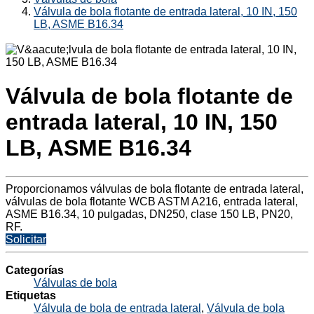
Válvula de bola flotante de entrada lateral, 10 IN, 150
LB, ASME B16.34
Válvula de bola flotante de
entrada lateral, 10 IN, 150
LB, ASME B16.34
Proporcionamos válvulas de bola flotante de entrada lateral,
válvulas de bola flotante WCB ASTM A216, entrada lateral,
ASME B16.34, 10 pulgadas, DN250, clase 150 LB, PN20,
RF.
Solicitar
Categorías
Válvulas de bola
Etiquetas
Válvula de bola de entrada lateral
,
Válvula de bola