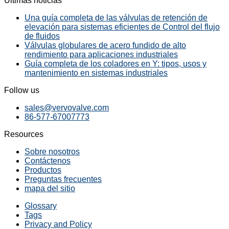
Últimas noticias
Una guía completa de las válvulas de retención de
elevación para sistemas eficientes de Control del flujo
de fluidos
Válvulas globulares de acero fundido de alto
rendimiento para aplicaciones industriales
Guía completa de los coladores en Y: tipos, usos y
mantenimiento en sistemas industriales
Follow us
sales@vervovalve.com
86-577-67007773
Resources
Sobre nosotros
Contáctenos
Productos
Preguntas frecuentes
mapa del sitio
Glossary
Tags
Privacy and Policy