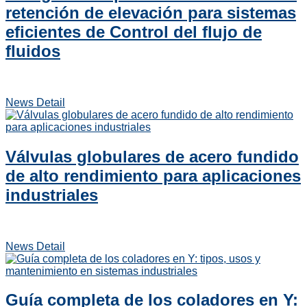
retención de elevación para sistemas
eficientes de Control del flujo de
fluidos
News Detail
Válvulas globulares de acero fundido
de alto rendimiento para aplicaciones
industriales
News Detail
Guía completa de los coladores en Y: