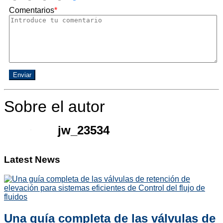
Comentarios
*
Enviar
Sobre el autor
jw_23534
Latest News
Una guía completa de las válvulas de