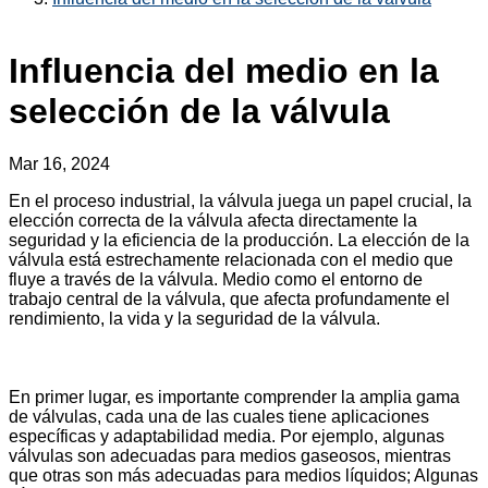
Influencia del medio en la
selección de la válvula
Mar 16, 2024
En el proceso industrial, la válvula juega un papel crucial, la
elección correcta de la válvula afecta directamente la
seguridad y la eficiencia de la producción. La elección de la
válvula está estrechamente relacionada con el medio que
fluye a través de la válvula. Medio como el entorno de
trabajo central de la válvula, que afecta profundamente el
rendimiento, la vida y la seguridad de la válvula.
En primer lugar, es importante comprender la amplia gama
de válvulas, cada una de las cuales tiene aplicaciones
específicas y adaptabilidad media. Por ejemplo, algunas
válvulas son adecuadas para medios gaseosos, mientras
que otras son más adecuadas para medios líquidos; Algunas