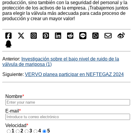
producción, sino también con la seguridad del personal y la
protección de los activos de la empresa. ¡Trabajemos juntos
para elegir la válvula más adecuada para cada proceso de
producción y crear un mayor valor!
Anterior:
Investigación sobre el bajo nivel de ruido de la
válvula de mariposa (1)
Siguiente:
VERVO planea participar en NEFTEGAZ 2024
Nombre
*
E-mail
*
Velocidad
*
1
2
3
4
5