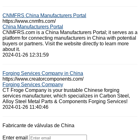
CNMFRS China Manufacturers Portal
https://www.cnmfrs.com/
China Manufacturers Portal
CNMFRS.com is a China Manufacturers Portal; it serves as a
platform for connecting manufacturers in China with potential
buyers or partners. Visit the website directly to learn more
about it.
2024-01-26 12:31:59
Forging Services Company in China
https://www.creatorcomponents.com/
Forging Services Company
CT Froge Company is your trustable Chinese forging
services manufacturer, which specializes in Carbon Steel,
Alloy Steel Metal Parts & Components Forging Services!
2024-01-26 11:40:46
Fabricante de válvulas de China
Enter email