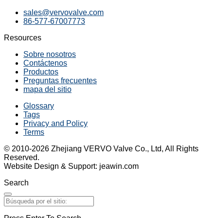
sales@vervovalve.com
86-577-67007773
Resources
Sobre nosotros
Contáctenos
Productos
Preguntas frecuentes
mapa del sitio
Glossary
Tags
Privacy and Policy
Terms
© 2010-2026 Zhejiang VERVO Valve Co., Ltd, All Rights
Reserved.
Website Design & Support: jeawin.com
Search