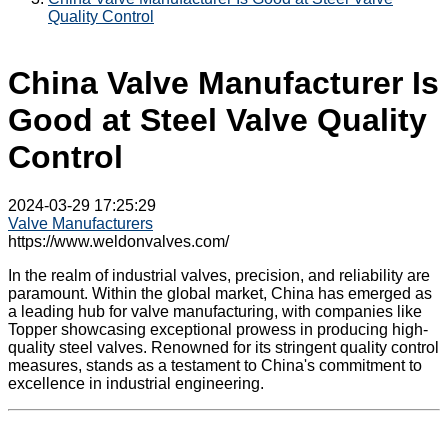
Quality Control
China Valve Manufacturer Is
Good at Steel Valve Quality
Control
2024-03-29 17:25:29
Valve Manufacturers
https://www.weldonvalves.com/
In the realm of industrial valves, precision, and reliability are
paramount. Within the global market, China has emerged as
a leading hub for valve manufacturing, with companies like
Topper showcasing exceptional prowess in producing high-
quality steel valves. Renowned for its stringent quality control
measures, stands as a testament to China's commitment to
excellence in industrial engineering.