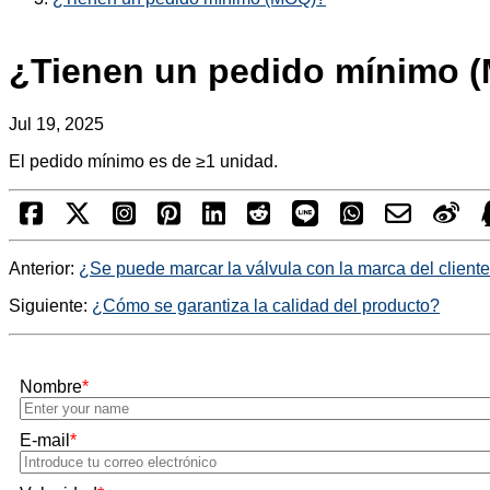
¿Tienen un pedido mínimo 
Jul 19, 2025
El pedido mínimo es de ≥1 unidad.
Anterior:
¿Se puede marcar la válvula con la marca del client
Siguiente:
¿Cómo se garantiza la calidad del producto?
Nombre
*
E-mail
*