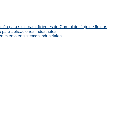
ión para sistemas eficientes de Control del flujo de fluidos
 para aplicaciones industriales
enimiento en sistemas industriales