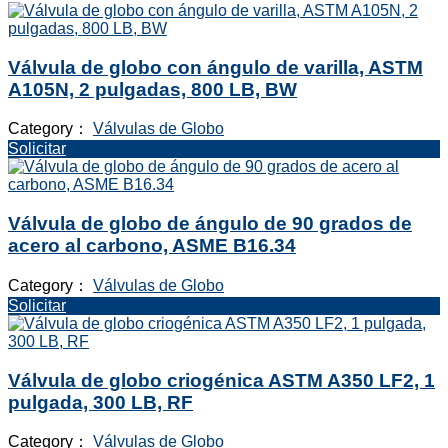
Válvula de globo con ángulo de varilla, ASTM
A105N, 2 pulgadas, 800 LB, BW
Category：
Válvulas de Globo
Solicitar
Válvula de globo de ángulo de 90 grados de
acero al carbono, ASME B16.34
Category：
Válvulas de Globo
Solicitar
Válvula de globo criogénica ASTM A350 LF2, 1
pulgada, 300 LB, RF
Category：
Válvulas de Globo