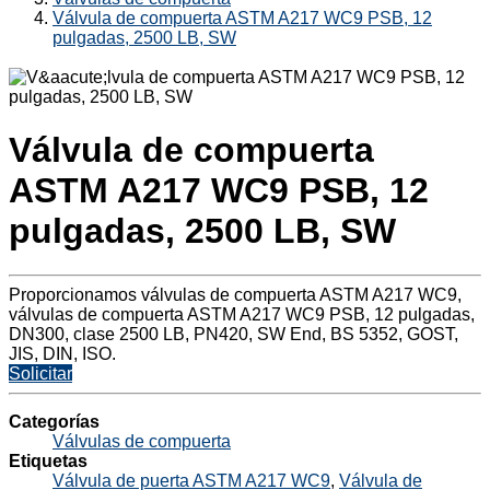
Válvula de compuerta ASTM A217 WC9 PSB, 12
pulgadas, 2500 LB, SW
Válvula de compuerta
ASTM A217 WC9 PSB, 12
pulgadas, 2500 LB, SW
Proporcionamos válvulas de compuerta ASTM A217 WC9,
válvulas de compuerta ASTM A217 WC9 PSB, 12 pulgadas,
DN300, clase 2500 LB, PN420, SW End, BS 5352, GOST,
JIS, DIN, ISO.
Solicitar
Categorías
Válvulas de compuerta
Etiquetas
Válvula de puerta ASTM A217 WC9
,
Válvula de