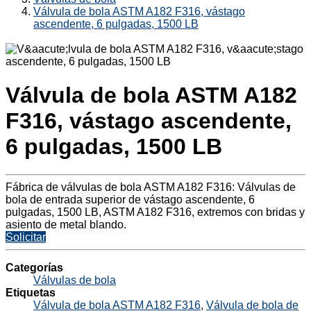
Válvula de bola ASTM A182 F316, vástago
ascendente, 6 pulgadas, 1500 LB
Válvula de bola ASTM A182
F316, vástago ascendente,
6 pulgadas, 1500 LB
Fábrica de válvulas de bola ASTM A182 F316: Válvulas de
bola de entrada superior de vástago ascendente, 6
pulgadas, 1500 LB, ASTM A182 F316, extremos con bridas y
asiento de metal blando.
Solicitar
Categorías
Válvulas de bola
Etiquetas
Válvula de bola ASTM A182 F316
,
Válvula de bola de