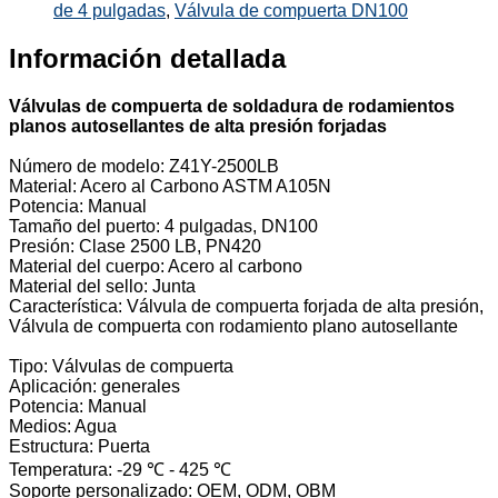
de 4 pulgadas
,
Válvula de compuerta DN100
Información detallada
Válvulas de compuerta de soldadura de rodamientos
planos autosellantes de alta presión forjadas
Número de modelo: Z41Y-2500LB
Material: Acero al Carbono ASTM A105N
Potencia: Manual
Tamaño del puerto: 4 pulgadas, DN100
Presión: Clase 2500 LB, PN420
Material del cuerpo: Acero al carbono
Material del sello: Junta
Característica: Válvula de compuerta forjada de alta presión,
Válvula de compuerta con rodamiento plano autosellante
Tipo: Válvulas de compuerta
Aplicación: generales
Potencia: Manual
Medios: Agua
Estructura: Puerta
Temperatura: -29 ℃ - 425 ℃
Soporte personalizado: OEM, ODM, OBM