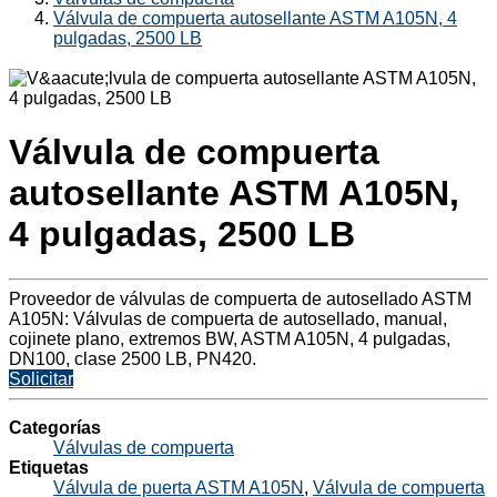
Válvula de compuerta autosellante ASTM A105N, 4
pulgadas, 2500 LB
Válvula de compuerta
autosellante ASTM A105N,
4 pulgadas, 2500 LB
Proveedor de válvulas de compuerta de autosellado ASTM
A105N: Válvulas de compuerta de autosellado, manual,
cojinete plano, extremos BW, ASTM A105N, 4 pulgadas,
DN100, clase 2500 LB, PN420.
Solicitar
Categorías
Válvulas de compuerta
Etiquetas
Válvula de puerta ASTM A105N
,
Válvula de compuerta