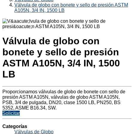
Válvula de globo con bonete y sello de presión ASTM
A105N, 3/4 IN, 1500 LB
Válvula de globo con
bonete y sello de presión
ASTM A105N, 3/4 IN, 1500
LB
Proporcionamos válvulas de globo de bonete con sello de
presión ASTM A105N, válvulas de globo ASTM A105N,
PSB, 3/4 de pulgada, DN20, clase 1500 LB, PN250, BS
5352, ASME B16.34, SW.
Solicitar
Categorías
Válvulas de Globo