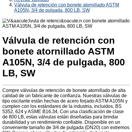
Válvula de retención con bonete atornillado ASTM
A105N, 3/4 de pulgada, 800 LB, SW
Válvula de retención con
bonete atornillado ASTM
A105N, 3/4 de pulgada, 800
LB, SW
Compre válvulas de retención de bonete atornillado de alta
calidad de un fabricante de confianza. Nuestras válvulas de
tipo oscilante están hechas de acero forjado ASTM A105N y
cumplen con los estándares de la industria, incluidos, BS
5352, 624 y ASME B16.34. Con una clasificación de clase
de 800 LB, estas válvulas están diseñadas para brindar
durabilidad y un rendimiento confiable. Disponible en un
conveniente tamaño de 3/4 de pulgada (DN20) con extremos