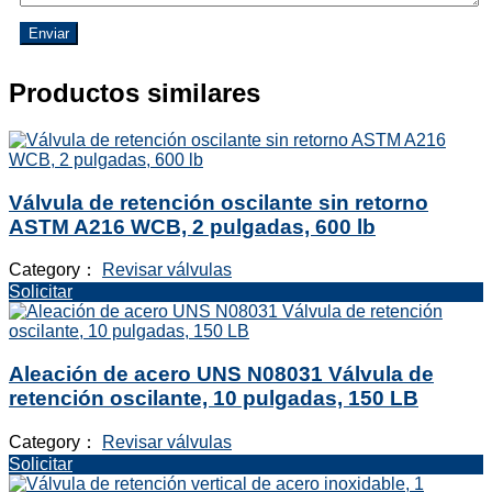
Enviar
Productos similares
Válvula de retención oscilante sin retorno
ASTM A216 WCB, 2 pulgadas, 600 lb
Category：
Revisar válvulas
Solicitar
Aleación de acero UNS N08031 Válvula de
retención oscilante, 10 pulgadas, 150 LB
Category：
Revisar válvulas
Solicitar