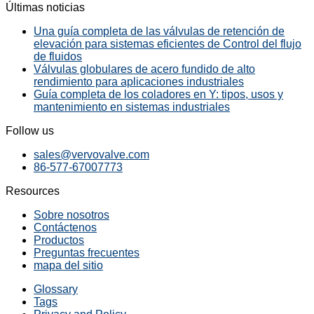
Últimas noticias
Una guía completa de las válvulas de retención de
elevación para sistemas eficientes de Control del flujo
de fluidos
Válvulas globulares de acero fundido de alto
rendimiento para aplicaciones industriales
Guía completa de los coladores en Y: tipos, usos y
mantenimiento en sistemas industriales
Follow us
sales@vervovalve.com
86-577-67007773
Resources
Sobre nosotros
Contáctenos
Productos
Preguntas frecuentes
mapa del sitio
Glossary
Tags