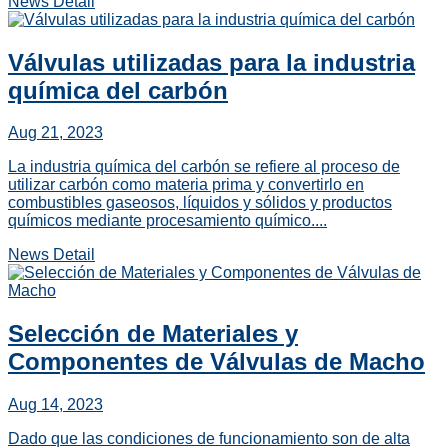
News Detail
Válvulas utilizadas para la industria
química del carbón
Aug 21, 2023
La industria química del carbón se refiere al proceso de
utilizar carbón como materia prima y convertirlo en
combustibles gaseosos, líquidos y sólidos y productos
químicos mediante procesamiento químico....
News Detail
Selección de Materiales y
Componentes de Válvulas de Macho
Aug 14, 2023
Dado que las condiciones de funcionamiento son de alta