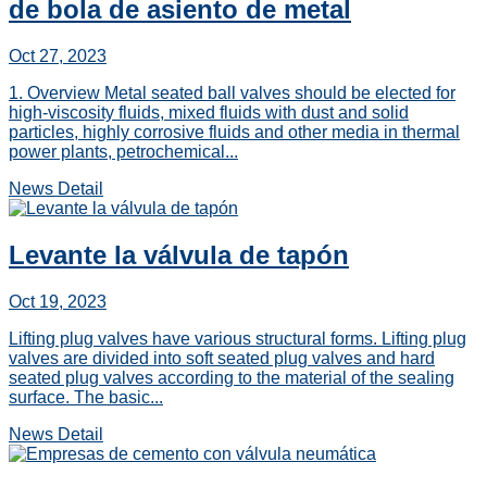
de bola de asiento de metal
Oct 27, 2023
1. Overview Metal seated ball valves should be elected for
high-viscosity fluids, mixed fluids with dust and solid
particles, highly corrosive fluids and other media in thermal
power plants, petrochemical...
News Detail
Levante la válvula de tapón
Oct 19, 2023
Lifting plug valves have various structural forms. Lifting plug
valves are divided into soft seated plug valves and hard
seated plug valves according to the material of the sealing
surface. The basic...
News Detail