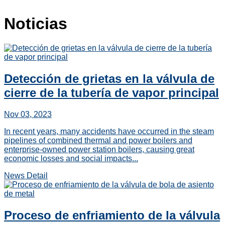
Noticias
Detección de grietas en la válvula de
cierre de la tubería de vapor principal
Nov 03, 2023
In recent years, many accidents have occurred in the steam
pipelines of combined thermal and power boilers and
enterprise-owned power station boilers, causing great
economic losses and social impacts...
News Detail
Proceso de enfriamiento de la válvula